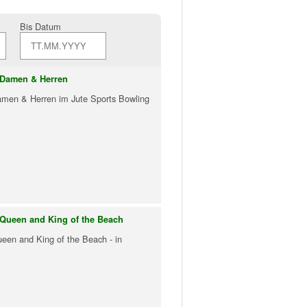
Bis Datum
 Damen & Herren
amen & Herren im Jute Sports Bowling
 Queen and King of the Beach
een and King of the Beach - in