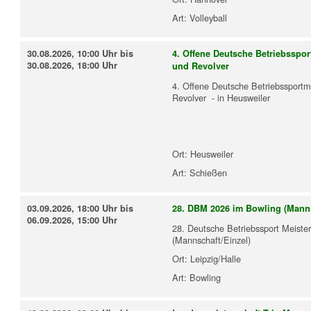
Art:
Volleyball
30.08.2026, 10:00 Uhr bis
4. Offene Deutsche Betriebsspor
30.08.2026, 18:00 Uhr
und Revolver
4. Offene Deutsche Betriebssportm
Revolver - in Heusweiler
Ort:
Heusweiler
Art:
Schießen
03.09.2026, 18:00 Uhr bis
28. DBM 2026 im Bowling (Manns
06.09.2026, 15:00 Uhr
28. Deutsche Betriebssport Meister
(Mannschaft/Einzel)
Ort:
Leipzig/Halle
Art:
Bowling