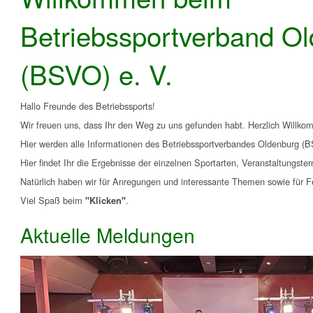
Betriebssportverband O
(BSVO) e. V.
Hallo Freunde des Betriebssports!
Wir freuen uns, dass Ihr den Weg zu uns gefunden habt. Herzlich Willko
Hier werden alle Informationen des Betriebssportverbandes Oldenburg (BS
Hier findet Ihr die Ergebnisse der einzelnen Sportarten, Veranstaltungst
Natürlich haben wir für Anregungen und interessante Themen sowie für 
Viel Spaß beim
.
"Klicken"
Aktuelle Meldungen