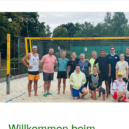
Willkommen beim