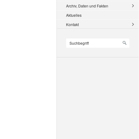
Archiv, Daten und Fakten
Aktuelles
Kontakt