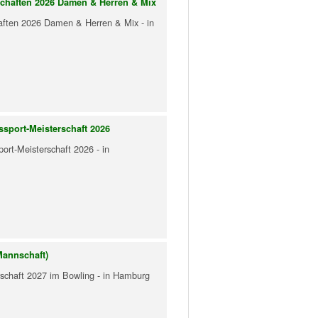
schaften 2026 Damen & Herren & Mix
aften 2026 Damen & Herren & Mix - in
ssport-Meisterschaft 2026
ort-Meisterschaft 2026 - in
Mannschaft)
rschaft 2027 im Bowling - in Hamburg