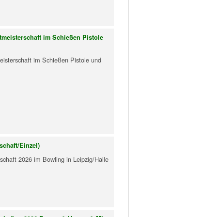
tmeisterschaft im Schießen Pistole
eisterschaft im Schießen Pistole und
chaft/Einzel)
schaft 2026 im Bowling in Leipzig/Halle