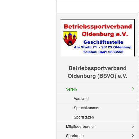
Betriebssportverband
Oldenburg (BSVO) e.V.
Verein
Vorstand
Spruchkammer
Sportstätten
Mitgliederbereich
Sportarten