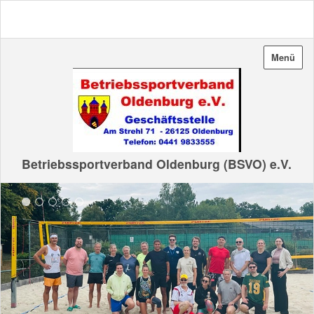
Menü
Betriebssportverband Oldenburg (BSVO) e.V.